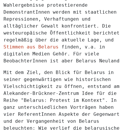
Wahlergebnisse protestierende
DemonstrantInnen werden mit staatlichen
Repressionen, Verhaftungen und
alltäglicher Gewalt konfrontiert. Die
westeuropäische Öffentlichkeit berichtet
regelmäßig über die aktuelle Lage, und
Stimmen aus Belarus
finden, v.a. in
digitalen Medien Gehör. Für viele
BeobachterInnen ist aber Belarus Neuland
Mit dem Ziel, den Blick für Belarus in
seiner gegenwärtigen wie historischen
Vielschichtigkeit zu öffnen, entstand am
Alekander-Brückner-Zentrum Idee für die
Reihe "Belarus: Protest im Kontext". In
ganz unterschiedlichen Vorträgen haben
vier ReferentInnen Aspekte der Gegenwart
und der Vergangenheit von Belarus
beleuchten: Wie verlief die belarusische