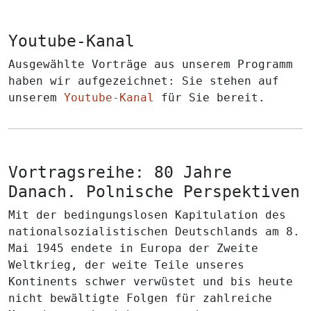
Youtube-Kanal
Ausgewählte Vorträge aus unserem Programm
haben wir aufgezeichnet: Sie stehen auf
unserem
Youtube-Kanal
für Sie bereit.
Vortragsreihe: 80 Jahre
Danach. Polnische Perspektiven
Mit der bedingungslosen Kapitulation des
nationalsozialistischen Deutschlands am 8.
Mai 1945 endete in Europa der Zweite
Weltkrieg, der weite Teile unseres
Kontinents schwer verwüstet und bis heute
nicht bewältigte Folgen für zahlreiche