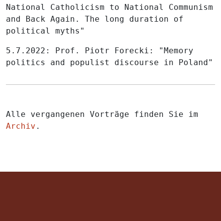
National Catholicism to National Communism
and Back Again. The long duration of
political myths"
5.7.2022: Prof. Piotr Forecki: "Memory
politics and populist discourse in Poland"
Alle vergangenen Vorträge finden Sie im
Archiv
.