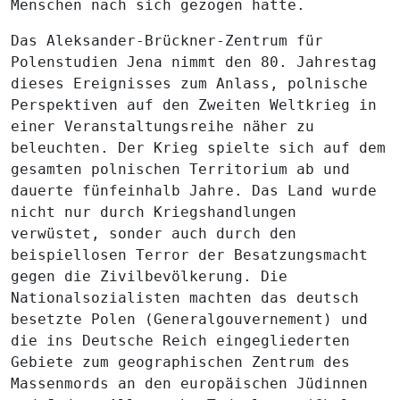
Menschen nach sich gezogen hatte.
Das Aleksander-Brückner-Zentrum für
Polenstudien Jena nimmt den 80. Jahrestag
dieses Ereignisses zum Anlass, polnische
Perspektiven auf den Zweiten Weltkrieg in
einer Veranstaltungsreihe näher zu
beleuchten. Der Krieg spielte sich auf dem
gesamten polnischen Territorium ab und
dauerte fünfeinhalb Jahre. Das Land wurde
nicht nur durch Kriegshandlungen
verwüstet, sonder auch durch den
beispiellosen Terror der Besatzungsmacht
gegen die Zivilbevölkerung. Die
Nationalsozialisten machten das deutsch
besetzte Polen (Generalgouvernement) und
die ins Deutsche Reich eingegliederten
Gebiete zum geographischen Zentrum des
Massenmords an den europäischen Jüdinnen