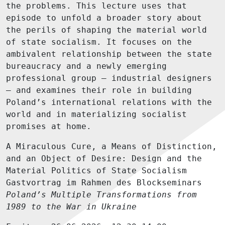
the problems. This lecture uses that
episode to unfold a broader story about
the perils of shaping the material world
of state socialism. It focuses on the
ambivalent relationship between the state
bureaucracy and a newly emerging
professional group – industrial designers
– and examines their role in building
Poland’s international relations with the
world and in materializing socialist
promises at home.
A Miraculous Cure, a Means of Distinction,
and an Object of Desire: Design and the
Material Politics of State Socialism
Gastvortrag im Rahmen des Blockseminars
Poland’s Multiple Transformations from
1989 to the War in Ukraine