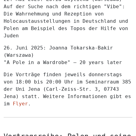
Auf der Suche nach dem richtigen "Vibe":
Die Wahrnehmung und Rezeption von
Holocaustausstellungen in Deutschland und
Polen am Beispiel des Topos der Hilfe von
Juden
26. Juni 2025
: Joanna Tokarska-Bakir
(Warszawa)
"A Pole in a Wardrobe" – 20 years later
Die Vorträge finden jeweils
donnerstags
von 18:00 bis 20:00 Uhr
im
Seminarraum 385
der
Uni Jena
(Carl-Zeiss-Str. 3, 07743
Jena) statt. Weitere Informationen gibt es
im
Flyer
.