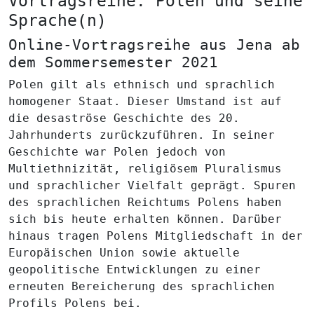
Vortragsreihe: Polen und seine
Sprache(n)
Online-Vortragsreihe aus Jena ab
dem Sommersemester 2021
Polen gilt als ethnisch und sprachlich
homogener Staat. Dieser Umstand ist auf
die desaströse Geschichte des 20.
Jahrhunderts zurückzuführen. In seiner
Geschichte war Polen jedoch von
Multiethnizität, religiösem Pluralismus
und sprachlicher Vielfalt geprägt. Spuren
des sprachlichen Reichtums Polens haben
sich bis heute erhalten können. Darüber
hinaus tragen Polens Mitgliedschaft in der
Europäischen Union sowie aktuelle
geopolitische Entwicklungen zu einer
erneuten Bereicherung des sprachlichen
Profils Polens bei.