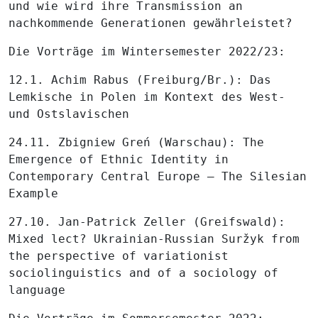
und wie wird ihre Transmission an
nachkommende Generationen gewährleistet?
Die Vorträge im Wintersemester 2022/23:
12.1. Achim Rabus (Freiburg/Br.): Das
Lemkische in Polen im Kontext des West-
und Ostslavischen
24.11. Zbigniew Greń (Warschau): The
Emergence of Ethnic Identity in
Contemporary Central Europe – The Silesian
Example
27.10. Jan-Patrick Zeller (Greifswald):
Mixed lect? Ukrainian-Russian Suržyk from
the perspective of variationist
sociolinguistics and of a sociology of
language