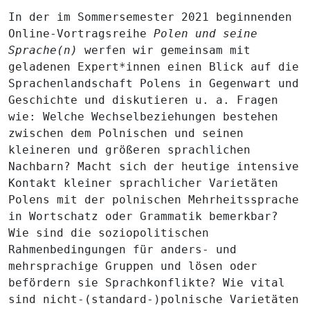
In der im Sommersemester 2021 beginnenden
Online-Vortragsreihe
Polen und seine
Sprache(n)
werfen wir gemeinsam mit
geladenen Expert*innen einen Blick auf die
Sprachenlandschaft Polens in Gegenwart und
Geschichte und diskutieren u. a. Fragen
wie: Welche Wechselbeziehungen bestehen
zwischen dem Polnischen und seinen
kleineren und größeren sprachlichen
Nachbarn? Macht sich der heutige intensive
Kontakt kleiner sprachlicher Varietäten
Polens mit der polnischen Mehrheitssprache
in Wortschatz oder Grammatik bemerkbar?
Wie sind die soziopolitischen
Rahmenbedingungen für anders- und
mehrsprachige Gruppen und lösen oder
befördern sie Sprachkonflikte? Wie vital
sind nicht-(standard-)polnische Varietäten