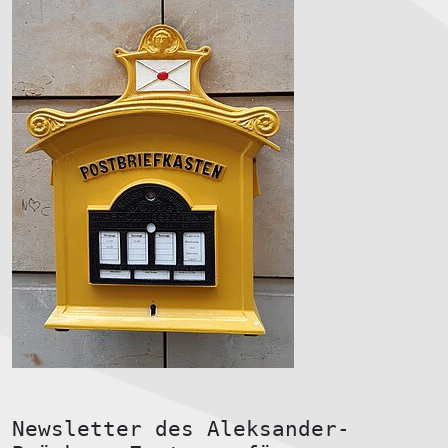
Newsletter des Aleksander-