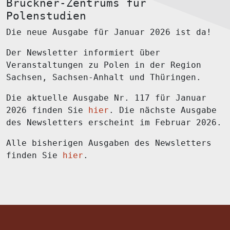
Brückner-Zentrums für
Polenstudien
Die neue Ausgabe für Januar 2026 ist da!
Der Newsletter informiert über
Veranstaltungen zu Polen in der Region
Sachsen, Sachsen-Anhalt und Thüringen.
Die aktuelle Ausgabe Nr. 117 für Januar
2026 finden Sie
hier
. Die nächste Ausgabe
des Newsletters erscheint im Februar 2026.
Alle bisherigen Ausgaben des Newsletters
finden Sie
hier
.