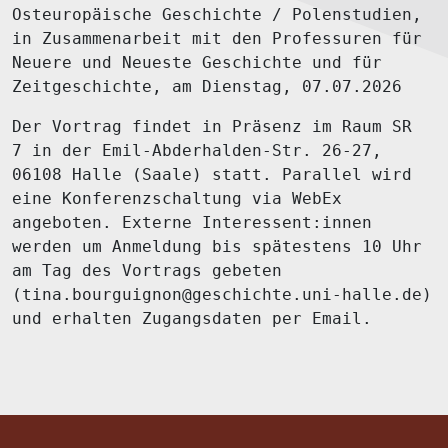
Osteuropäische Geschichte / Polenstudien,
in Zusammenarbeit mit den Professuren für
Neuere und Neueste Geschichte und für
Zeitgeschichte, am Dienstag, 07.07.2026
Der Vortrag findet in Präsenz im
Raum SR
7
in der Emil-Abderhalden-Str. 26-27,
06108 Halle (Saale) statt. Parallel wird
eine Konferenzschaltung via
WebEx
angeboten. Externe Interessent:innen
werden um Anmeldung bis spätestens 10 Uhr
am Tag des Vortrags gebeten
(tina.bourguignon@geschichte.uni-halle.de)
und erhalten Zugangsdaten per Email.