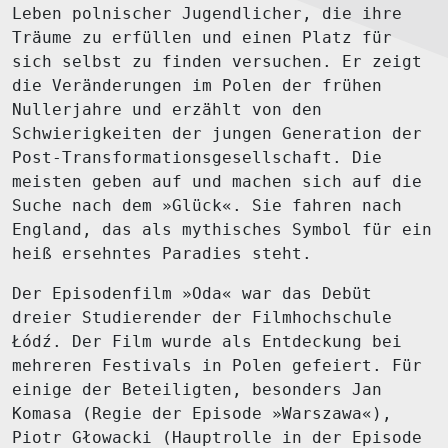
Leben polnischer Jugendlicher, die ihre
Träume zu erfüllen und einen Platz für
sich selbst zu finden versuchen. Er zeigt
die Veränderungen im Polen der frühen
Nullerjahre und erzählt von den
Schwierigkeiten der jungen Generation der
Post-Transformationsgesellschaft. Die
meisten geben auf und machen sich auf die
Suche nach dem »Glück«. Sie fahren nach
England, das als mythisches Symbol für ein
heiß ersehntes Paradies steht.
Der Episodenfilm »Oda« war das Debüt
dreier Studierender der Filmhochschule
Łódź. Der Film wurde als Entdeckung bei
mehreren Festivals in Polen gefeiert. Für
einige der Beteiligten, besonders Jan
Komasa (Regie der Episode »Warszawa«),
Piotr Głowacki (Hauptrolle in der Episode