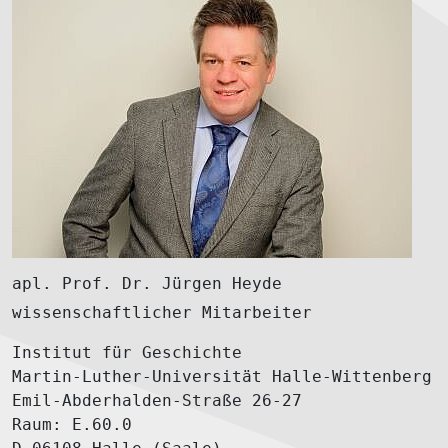
apl. Prof. Dr. Jürgen Heyde
wissenschaftlicher Mitarbeiter
Institut für Geschichte
Martin-Luther-Universität Halle-Wittenberg
Emil-Abderhalden-Straße 26-27
Raum: E.60.0