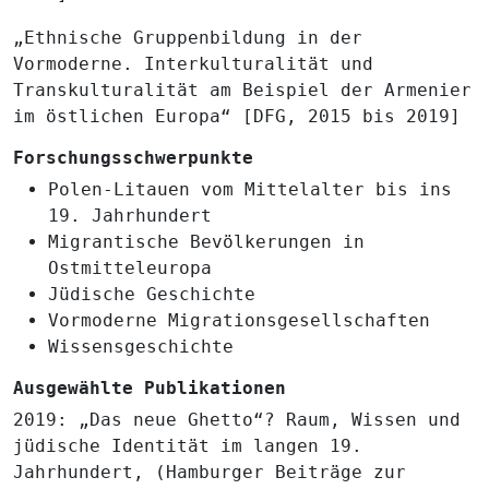
„Ethnische Gruppenbildung in der
Vormoderne. Interkulturalität und
Transkulturalität am Beispiel der Armenier
im östlichen Europa“ [DFG, 2015 bis 2019]
Forschungsschwerpunkte
Polen-Litauen vom Mittelalter bis ins
19. Jahrhundert
Migrantische Bevölkerungen in
Ostmitteleuropa
Jüdische Geschichte
Vormoderne Migrationsgesellschaften
Wissensgeschichte
Ausgewählte Publikationen
2019: „Das neue Ghetto“? Raum, Wissen und
jüdische Identität im langen 19.
Jahrhundert, (Hamburger Beiträge zur