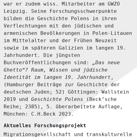
war er zudem wiss. Mitarbeiter am GWZO
Leipzig. Seine Forschungsschwerpunkte
bilden die Geschichte Polens in ihren
Verflechtungen mit den jüdischen und
armenischen Bevölkerungen in Polen-Litauen
im Mittelalter und der Frühen Neuzeit
sowie im späteren Galizien im langen 19.
Jahrhundert. Die jüngsten
Buchveröffentlichungen sind:
„Das neue
Ghetto“? Raum, Wissen und jüdische
Identität im langen 19. Jahrhundert
,
(Hamburger Beiträge zur Geschichte der
deutschen Juden; 52) Göttingen: Wallstein
2019 und
Geschichte Polens
(Beck’sche
Reihe; 2385), 5. überarbeitete Auflage,
München: C.H.Beck 2023.
Aktuelles Forschungsprojekt
Migrationsgesellschaft und transkulturelle